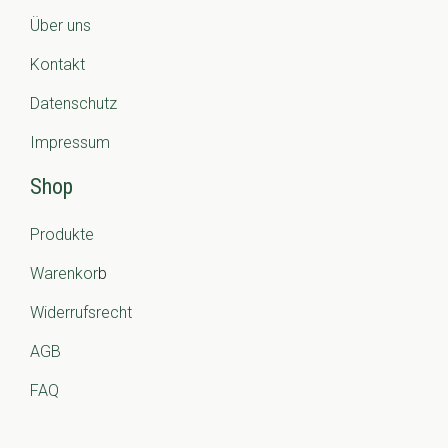
Über uns
Kontakt
Datenschutz
Impressum
Shop
Produkte
Warenkor
b
Widerrufsrecht
AGB
FAQ