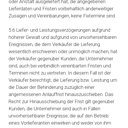
oder Anstalt ausgeliefert hat; die angegebenen
Lieferdaten und Fristen vorbehaltlich anderweitiger
Zusagen und Vereinbarungen, keine Fixtermine sind.
5.6 Liefer- und Leistungsverzögerungen aufgrund
höherer Gewalt und aufgrund von unvorhersehbaren
Ereignissen, die dem Verkäufer die Lieferung
wesentlich erschweren oder unmöglich machen, hat
der Verkäufer gegenüber Kunden, die Unternehmer
sind, auch bei verbindlich vereinbarten Fristen und
Terminen nicht zu vertreten. In diesem Fall ist der
Verkäufer berechtigt, die Lieferung bzw. Leistung um
die Dauer der Behinderung zuzüglich einer
angemessenen Anlauffrist hinauszuschieben. Das
Recht zur Hinausschiebung der Frist gilt gegenüber
Kunden, die Unternehmer sind auch in Fällen
unvorhersehbarer Ereignisse, die auf den Betrieb
eines Vorlieferanten einwirken und weder von ihm