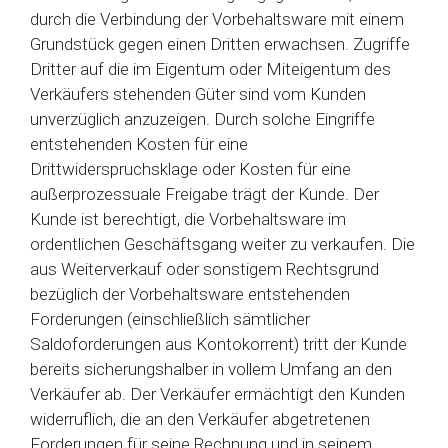
durch die Verbindung der Vorbehaltsware mit einem
Grundstück gegen einen Dritten erwachsen. Zugriffe
Dritter auf die im Eigentum oder Miteigentum des
Verkäufers stehenden Güter sind vom Kunden
unverzüglich anzuzeigen. Durch solche Eingriffe
entstehenden Kosten für eine
Drittwiderspruchsklage oder Kosten für eine
außerprozessuale Freigabe trägt der Kunde. Der
Kunde ist berechtigt, die Vorbehaltsware im
ordentlichen Geschäftsgang weiter zu verkaufen. Die
aus Weiterverkauf oder sonstigem Rechtsgrund
bezüglich der Vorbehaltsware entstehenden
Forderungen (einschließlich sämtlicher
Saldoforderungen aus Kontokorrent) tritt der Kunde
bereits sicherungshalber in vollem Umfang an den
Verkäufer ab. Der Verkäufer ermächtigt den Kunden
widerruflich, die an den Verkäufer abgetretenen
Forderungen für seine Rechnung und in seinem