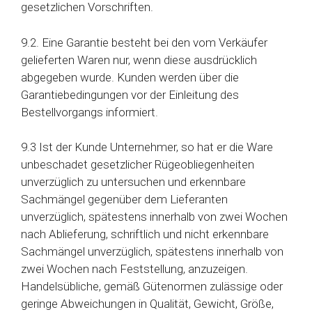
gesetzlichen Vorschriften.
9.2. Eine Garantie besteht bei den vom Verkäufer
gelieferten Waren nur, wenn diese ausdrücklich
abgegeben wurde. Kunden werden über die
Garantiebedingungen vor der Einleitung des
Bestellvorgangs informiert.
9.3 Ist der Kunde Unternehmer, so hat er die Ware
unbeschadet gesetzlicher Rügeobliegenheiten
unverzüglich zu untersuchen und erkennbare
Sachmängel gegenüber dem Lieferanten
unverzüglich, spätestens innerhalb von zwei Wochen
nach Ablieferung, schriftlich und nicht erkennbare
Sachmängel unverzüglich, spätestens innerhalb von
zwei Wochen nach Feststellung, anzuzeigen.
Handelsübliche, gemäß Gütenormen zulässige oder
geringe Abweichungen in Qualität, Gewicht, Größe,