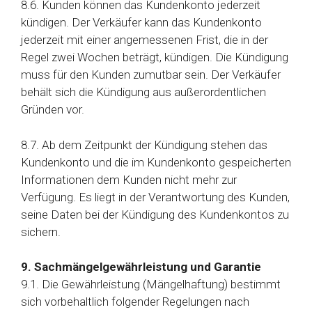
8.6. Kunden können das Kundenkonto jederzeit
kündigen. Der Verkäufer kann das Kundenkonto
jederzeit mit einer angemessenen Frist, die in der
Regel zwei Wochen beträgt, kündigen. Die Kündigung
muss für den Kunden zumutbar sein. Der Verkäufer
behält sich die Kündigung aus außerordentlichen
Gründen vor.
8.7. Ab dem Zeitpunkt der Kündigung stehen das
Kundenkonto und die im Kundenkonto gespeicherten
Informationen dem Kunden nicht mehr zur
Verfügung. Es liegt in der Verantwortung des Kunden,
seine Daten bei der Kündigung des Kundenkontos zu
sichern.
9. Sachmängelgewährleistung und Garantie
9.1. Die Gewährleistung (Mängelhaftung) bestimmt
sich vorbehaltlich folgender Regelungen nach