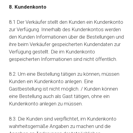
8. Kundenkonto
8.1 Der Verkäufer stellt den Kunden ein Kundenkonto
zur Verfügung. Innerhalb des Kundenkontos werden
den Kunden Informationen über die Bestellungen und
ihre beim Verkäufer gespeicherten Kundendaten zur
Verfügung gestellt. Die im Kundenkonto
gespeicherten Informationen sind nicht öffentlich.
8.2. Um eine Bestellung tätigen zu können, müssen
Kunden ein Kundenkonto anlegen. Eine
Gastbestellung ist nicht möglich. / Kunden können
eine Bestellung auch als Gast tätigen, ohne ein
Kundenkonto anlegen zu müssen.
8.3. Die Kunden sind verpflichtet, im Kundenkonto
wahrheitsgemäße Angaben zu machen und die