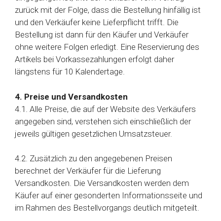
zurück mit der Folge, dass die Bestellung hinfällig ist
und den Verkäufer keine Lieferpflicht trifft. Die
Bestellung ist dann für den Käufer und Verkäufer
ohne weitere Folgen erledigt. Eine Reservierung des
Artikels bei Vorkassezahlungen erfolgt daher
längstens für 10 Kalendertage.
4. Preise und Versandkosten
4.1. Alle Preise, die auf der Website des Verkäufers
angegeben sind, verstehen sich einschließlich der
jeweils gültigen gesetzlichen Umsatzsteuer.
4.2. Zusätzlich zu den angegebenen Preisen
berechnet der Verkäufer für die Lieferung
Versandkosten. Die Versandkosten werden dem
Käufer auf einer gesonderten Informationsseite und
im Rahmen des Bestellvorgangs deutlich mitgeteilt.