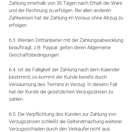
Zahlung innerhalb von 30 Tagen nach Erhalt der Ware
und der Rechnung zu erfolgen. Bei allen anderen
Zahlweisen hat die Zahlung im Voraus ohne Abzug zu
erfolgen.
6.3. Werden Drittanbieter mit der Zahlungsabwicklung
beauftragt, z.B. Paypal. gelten deren Allgemeine
Geschäftsbedingungen.
6.4. Ist die Fälligkeit der Zahlung nach dem Kalender
bestimmt, so kommt der Kunde bereits durch
Versäumung des Termins in Verzug. In diesem Fall
hat der Kunde die gesetzlichen Verzugszinsen zu
zahlen.
6.5. Die Verpflichtung des Kunden zur Zahlung von
Verzugszinsen schließt die Geltendmachung weiterer
Verzugsschäden durch den Verkäufer nicht aus.