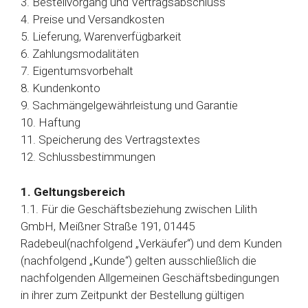
3. Bestellvorgang und Vertragsabschluss
4. Preise und Versandkosten
5. Lieferung, Warenverfügbarkeit
6. Zahlungsmodalitäten
7. Eigentumsvorbehalt
8. Kundenkonto
9. Sachmängelgewährleistung und Garantie
10. Haftung
11. Speicherung des Vertragstextes
12. Schlussbestimmungen
1. Geltungsbereich
1.1. Für die Geschäftsbeziehung zwischen Lilith
GmbH, Meißner Straße 191, 01445
Radebeul(nachfolgend „Verkäufer“) und dem Kunden
(nachfolgend „Kunde“) gelten ausschließlich die
nachfolgenden Allgemeinen Geschäftsbedingungen
in ihrer zum Zeitpunkt der Bestellung gültigen