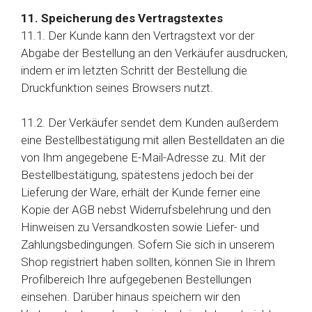
11. Speicherung des Vertragstextes
11.1. Der Kunde kann den Vertragstext vor der
Abgabe der Bestellung an den Verkäufer ausdrucken,
indem er im letzten Schritt der Bestellung die
Druckfunktion seines Browsers nutzt.
11.2. Der Verkäufer sendet dem Kunden außerdem
eine Bestellbestätigung mit allen Bestelldaten an die
von Ihm angegebene E-Mail-Adresse zu. Mit der
Bestellbestätigung, spätestens jedoch bei der
Lieferung der Ware, erhält der Kunde ferner eine
Kopie der AGB nebst Widerrufsbelehrung und den
Hinweisen zu Versandkosten sowie Liefer- und
Zahlungsbedingungen. Sofern Sie sich in unserem
Shop registriert haben sollten, können Sie in Ihrem
Profilbereich Ihre aufgegebenen Bestellungen
einsehen. Darüber hinaus speichern wir den