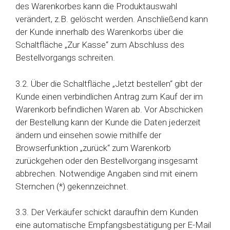
des Warenkorbes kann die Produktauswahl
verändert, z.B. gelöscht werden. Anschließend kann
der Kunde innerhalb des Warenkorbs über die
Schaltfläche „Zur Kasse“ zum Abschluss des
Bestellvorgangs schreiten.
3.2. Über die Schaltfläche „Jetzt bestellen“ gibt der
Kunde einen verbindlichen Antrag zum Kauf der im
Warenkorb befindlichen Waren ab. Vor Abschicken
der Bestellung kann der Kunde die Daten jederzeit
ändern und einsehen sowie mithilfe der
Browserfunktion „zurück“ zum Warenkorb
zurückgehen oder den Bestellvorgang insgesamt
abbrechen. Notwendige Angaben sind mit einem
Sternchen (*) gekennzeichnet.
3.3. Der Verkäufer schickt daraufhin dem Kunden
eine automatische Empfangsbestätigung per E-Mail