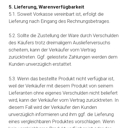
5. Lieferung, Warenverfügbarkeit
5.1. Soweit Vorkasse vereinbart ist, erfolgt die
Lieferung nach Eingang des Rechnungsbetrages.
5.2. Sollte die Zustellung der Ware durch Verschulden
des Käufers trotz dreimaligem Auslieferversuchs
scheitern, kann der Verkäufer vom Vertrag
zurücktreten. Ggf. geleistete Zahlungen werden dem
Kunden unverzüglich erstattet.
5.3. Wenn das bestellte Produkt nicht verfügbar ist,
weil der Verkäufer mit diesem Produkt von seinem
Lieferanten ohne eigenes Verschulden nicht beliefert
wird, kann der Verkäufer vom Vertrag zurücktreten. In
diesem Fall wird der Verkäufer den Kunden
unverzüglich informieren und ihm ggf. die Lieferung
eines vergleichbaren Produktes vorschlagen. Wenn