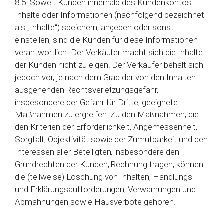
8.5. Soweit Kunden innerhalb des Kundenkontos
Inhalte oder Informationen (nachfolgend bezeichnet
als „Inhalte“) speichern, angeben oder sonst
einstellen, sind die Kunden für diese Informationen
verantwortlich. Der Verkäufer macht sich die Inhalte
der Kunden nicht zu eigen. Der Verkäufer behält sich
jedoch vor, je nach dem Grad der von den Inhalten
ausgehenden Rechtsverletzungsgefahr,
insbesondere der Gefahr für Dritte, geeignete
Maßnahmen zu ergreifen. Zu den Maßnahmen, die
den Kriterien der Erforderlichkeit, Angemessenheit,
Sorgfalt, Objektivität sowie der Zumutbarkeit und den
Interessen aller Beteiligten, insbesondere den
Grundrechten der Kunden, Rechnung tragen, können
die (teilweise) Löschung von Inhalten, Handlungs-
und Erklärungsaufforderungen, Verwarnungen und
Abmahnungen sowie Hausverbote gehören.