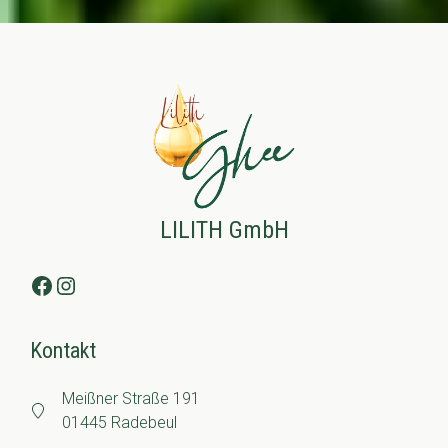
LILITH GmbH
Facebook
Instagram
Kontakt
Meißner Straße 191
01445 Radebeul