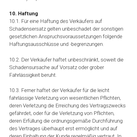
10. Haftung
10.1. Für eine Haftung des Verkäufers auf
Schadensersatz gelten unbeschadet der sonstigen
gesetzlichen Anspruchsvoraussetzungen folgende
Haftungsausschlüsse und -begrenzungen.
10.2. Der Verkäufer haftet unbeschränkt, soweit die
Schadensursache auf Vorsatz oder grober
Fahrlässigkeit beruht.
10.3. Ferner haftet der Verkäufer für die leicht
fahrlässige Verletzung von wesentlichen Pflichten,
deren Verletzung die Erreichung des Vertragszwecks
gefährdet, oder für die Verletzung von Pflichten,
deren Erfüllung die ordnungsgemäße Durchführung
des Vertrages überhaupt erst ermöglicht und auf
deren Einhaltung der Kunde regelmäßig vertraut. In