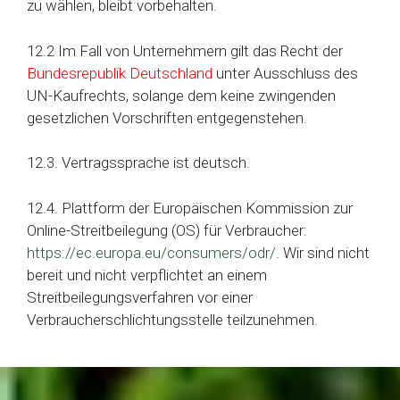
zu wählen, bleibt vorbehalten.
12.2 Im Fall von Unternehmern gilt das Recht der
Bundesrepublik Deutschland
unter Ausschluss des
UN-Kaufrechts, solange dem keine zwingenden
gesetzlichen Vorschriften entgegenstehen.
12.3. Vertragssprache ist deutsch.
12.4. Plattform der Europäischen Kommission zur
Online-Streitbeilegung (OS) für Verbraucher:
https://ec.europa.eu/consumers/odr/
. Wir sind nicht
bereit und nicht verpflichtet an einem
Streitbeilegungsverfahren vor einer
Verbraucherschlichtungsstelle teilzunehmen.