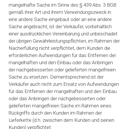
mangelhafte Sache im Sinne des § 439 Abs. 3 BGB
gemäß ihrer Art und ihrem Verwendungszweck in
eine andere Sache eingebaut oder an eine andere
Sache angebracht, ist der Verkäufer, vorbehaltlich
einer ausdrücklichen Vereinbarung und unbeschadet
der übrigen Gewährleistungspflichten, im Rahmen der
Nacherfüllung nicht verpflichtet, dem Kunden die
erforderlichen Aufwendungen für das Entfernen der
mangelhaften und den Einbau oder das Anbringen
der nachgebesserten oder gelieferten mangelfreien
Sache zu ersetzen. Dementsprechend ist der
Verkäufer auch nicht zum Ersatz von Aufwendungen
für das Entfernen der mangelhaften und den Einbau
oder das Anbringen der nachgebesserten oder
gelieferten mangelfreien Sache im Rahmen eines
Rückgriffs durch den Kunden im Rahmen der
Lieferkette (d.h. zwischen dem Kunden und seinen
Kunden) verpflichtet.