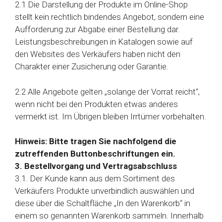
2.1 Die Darstellung der Produkte im Online-Shop
stellt kein rechtlich bindendes Angebot, sondern eine
Aufforderung zur Abgabe einer Bestellung dar.
Leistungsbeschreibungen in Katalogen sowie auf
den Websites des Verkäufers haben nicht den
Charakter einer Zusicherung oder Garantie.
2.2 Alle Angebote gelten „solange der Vorrat reicht“,
wenn nicht bei den Produkten etwas anderes
vermerkt ist. Im Übrigen bleiben Irrtümer vorbehalten.
Hinweis: Bitte tragen Sie nachfolgend die
zutreffenden Buttonbeschriftungen ein.
3. Bestellvorgang und Vertragsabschluss
3.1. Der Kunde kann aus dem Sortiment des
Verkäufers Produkte unverbindlich auswählen und
diese über die Schaltfläche „In den Warenkorb“ in
einem so genannten Warenkorb sammeln. Innerhalb