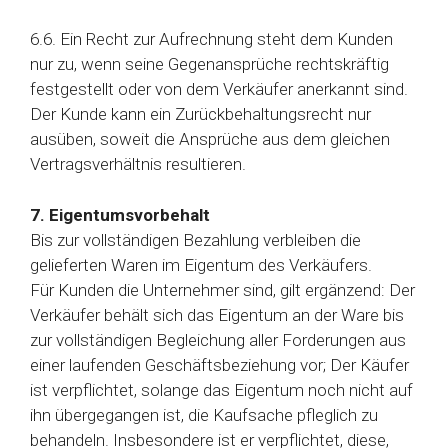
6.6. Ein Recht zur Aufrechnung steht dem Kunden
nur zu, wenn seine Gegenansprüche rechtskräftig
festgestellt oder von dem Verkäufer anerkannt sind.
Der Kunde kann ein Zurückbehaltungsrecht nur
ausüben, soweit die Ansprüche aus dem gleichen
Vertragsverhältnis resultieren.
7. Eigentumsvorbehalt
Bis zur vollständigen Bezahlung verbleiben die
gelieferten Waren im Eigentum des Verkäufers.
Für Kunden die Unternehmer sind, gilt ergänzend: Der
Verkäufer behält sich das Eigentum an der Ware bis
zur vollständigen Begleichung aller Forderungen aus
einer laufenden Geschäftsbeziehung vor; Der Käufer
ist verpflichtet, solange das Eigentum noch nicht auf
ihn übergegangen ist, die Kaufsache pfleglich zu
behandeln. Insbesondere ist er verpflichtet, diese,