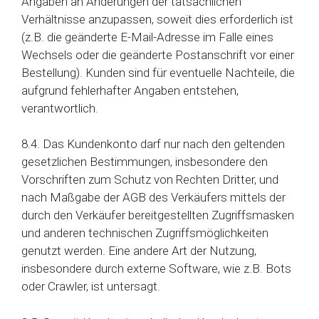
Angaben an Änderungen der tatsächlichen
Verhältnisse anzupassen, soweit dies erforderlich ist
(z.B. die geänderte E-Mail-Adresse im Falle eines
Wechsels oder die geänderte Postanschrift vor einer
Bestellung). Kunden sind für eventuelle Nachteile, die
aufgrund fehlerhafter Angaben entstehen,
verantwortlich.
8.4. Das Kundenkonto darf nur nach den geltenden
gesetzlichen Bestimmungen, insbesondere den
Vorschriften zum Schutz von Rechten Dritter, und
nach Maßgabe der AGB des Verkäufers mittels der
durch den Verkäufer bereitgestellten Zugriffsmasken
und anderen technischen Zugriffsmöglichkeiten
genutzt werden. Eine andere Art der Nutzung,
insbesondere durch externe Software, wie z.B. Bots
oder Crawler, ist untersagt.