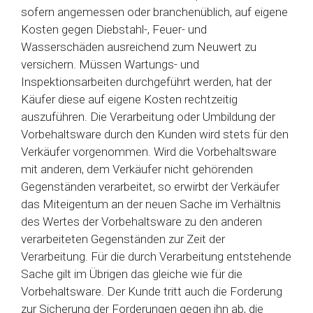
sofern angemessen oder branchenüblich, auf eigene
Kosten gegen Diebstahl-, Feuer- und
Wasserschäden ausreichend zum Neuwert zu
versichern. Müssen Wartungs- und
Inspektionsarbeiten durchgeführt werden, hat der
Käufer diese auf eigene Kosten rechtzeitig
auszuführen. Die Verarbeitung oder Umbildung der
Vorbehaltsware durch den Kunden wird stets für den
Verkäufer vorgenommen. Wird die Vorbehaltsware
mit anderen, dem Verkäufer nicht gehörenden
Gegenständen verarbeitet, so erwirbt der Verkäufer
das Miteigentum an der neuen Sache im Verhältnis
des Wertes der Vorbehaltsware zu den anderen
verarbeiteten Gegenständen zur Zeit der
Verarbeitung. Für die durch Verarbeitung entstehende
Sache gilt im Übrigen das gleiche wie für die
Vorbehaltsware. Der Kunde tritt auch die Forderung
zur Sicherung der Forderungen gegen ihn ab, die