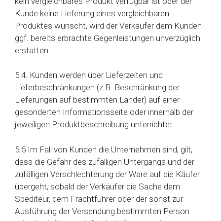
kein vergleichbares Produkt verfügbar ist oder der
Kunde keine Lieferung eines vergleichbaren
Produktes wünscht, wird der Verkäufer dem Kunden
ggf. bereits erbrachte Gegenleistungen unverzüglich
erstatten.
5.4. Kunden werden über Lieferzeiten und
Lieferbeschränkungen (z.B. Beschränkung der
Lieferungen auf bestimmten Länder) auf einer
gesonderten Informationsseite oder innerhalb der
jeweiligen Produktbeschreibung unterrichtet.
5.5 Im Fall von Kunden die Unternehmen sind, gilt,
dass die Gefahr des zufälligen Untergangs und der
zufälligen Verschlechterung der Ware auf die Käufer
übergeht, sobald der Verkäufer die Sache dem
Spediteur, dem Frachtführer oder der sonst zur
Ausführung der Versendung bestimmten Person