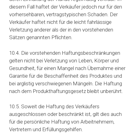
diesem Fall haftet der Verkäufer jedoch nur für den
vorhersehbaren, vertragstypischen Schaden. Der
Verkäufer haftet nicht für die leicht fahrlässige
Verletzung anderer als der in den vorstehenden
Sätzen genannten Pflichten.
10.4. Die vorstehenden Haftungsbeschränkungen
gelten nicht bei Verletzung von Leben, Körper und
Gesundheit, für einen Mangel nach Übernahme einer
Garantie für die Beschaffenheit des Produktes und
bei arglistig verschwiegenen Mängeln. Die Haftung
nach dem Produkthaftungsgesetz bleibt unberührt.
10.5. Soweit die Haftung des Verkäufers
ausgeschlossen oder beschränkt ist, gilt dies auch
für die persönliche Haftung von Arbeitnehmern,
Vertretern und Erfüllungsgehilfen.