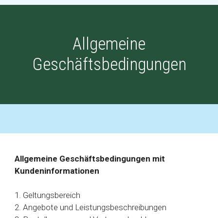
Allgemeine
Geschäftsbedingungen
Allgemeine Geschäftsbedingungen mit
Kundeninformationen
1. Geltungsbereich
2. Angebote und Leistungsbeschreibungen