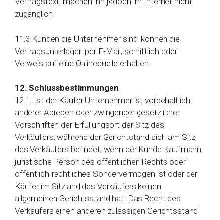
Vertragstext, machen ihn jedoch im Internet nicht
zugänglich.
11.3 Kunden die Unternehmer sind, können die
Vertragsunterlagen per E-Mail, schriftlich oder
Verweis auf eine Onlinequelle erhalten.
12. Schlussbestimmungen
12.1. Ist der Käufer Unternehmer ist vorbehaltlich
anderer Abreden oder zwingender gesetzlicher
Vorschriften der Erfüllungsort der Sitz des
Verkäufers, während der Gerichtstand sich am Sitz
des Verkäufers befindet, wenn der Kunde Kaufmann,
juristische Person des öffentlichen Rechts oder
öffentlich-rechtliches Sondervermögen ist oder der
Käufer im Sitzland des Verkäufers keinen
allgemeinen Gerichtsstand hat. Das Recht des
Verkäufers einen anderen zulässigen Gerichtsstand