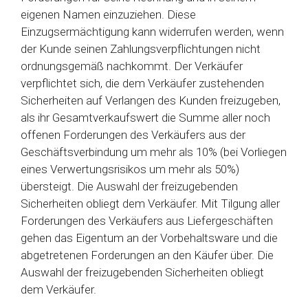
eigenen Namen einzuziehen. Diese
Einzugsermächtigung kann widerrufen werden, wenn
der Kunde seinen Zahlungsverpflichtungen nicht
ordnungsgemäß nachkommt. Der Verkäufer
verpflichtet sich, die dem Verkäufer zustehenden
Sicherheiten auf Verlangen des Kunden freizugeben,
als ihr Gesamtverkaufswert die Summe aller noch
offenen Forderungen des Verkäufers aus der
Geschäftsverbindung um mehr als 10% (bei Vorliegen
eines Verwertungsrisikos um mehr als 50%)
übersteigt. Die Auswahl der freizugebenden
Sicherheiten obliegt dem Verkäufer. Mit Tilgung aller
Forderungen des Verkäufers aus Liefergeschäften
gehen das Eigentum an der Vorbehaltsware und die
abgetretenen Forderungen an den Käufer über. Die
Auswahl der freizugebenden Sicherheiten obliegt
dem Verkäufer.