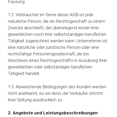
Fassung.
1.2. Verbraucher im Sinne dieser AGB ist jede
natürliche Person, die ein Rechtsgeschäft zu einem
Zwecke abschließt, der überwiegend weder ihrer
gewerblichen noch ihrer selbstständigen beruflichen
Tätigkeit zugerechnet werden kann. Unternehmer ist
eine natürliche oder juristische Person oder eine
rechtsfähige Personengesellschaft, die bei
Abschluss eines Rechtsgeschäfts in Ausübung ihrer
gewerblichen oder selbständigen beruflichen
Tätigkeit handelt.
1.3. Abweichende Bedingungen des Kunden werden
nicht anerkannt, es sei denn, der Verkäufer stimmt
ihrer Geltung ausdrücklich zu.
2. Angebote und Leistungsbeschreibungen