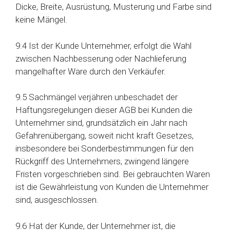
Dicke, Breite, Ausrüstung, Musterung und Farbe sind
keine Mängel.
9.4 Ist der Kunde Unternehmer, erfolgt die Wahl
zwischen Nachbesserung oder Nachlieferung
mangelhafter Ware durch den Verkäufer.
9.5 Sachmängel verjähren unbeschadet der
Haftungsregelungen dieser AGB bei Kunden die
Unternehmer sind, grundsätzlich ein Jahr nach
Gefahrenübergang, soweit nicht kraft Gesetzes,
insbesondere bei Sonderbestimmungen für den
Rückgriff des Unternehmers, zwingend längere
Fristen vorgeschrieben sind. Bei gebrauchten Waren
ist die Gewährleistung von Kunden die Unternehmer
sind, ausgeschlossen.
9.6 Hat der Kunde, der Unternehmer ist, die