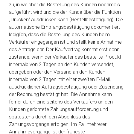
zu, in welcher die Bestellung des Kunden nochmals
aufgeführt wird und die der Kunde über die Funktion
„Drucken“ ausdrucken kann (Bestellbestätigung). Die
automatische Empfangsbestätigung dokumentiert
lediglich, dass die Bestellung des Kunden beim
Verkäufer eingegangen ist und stellt keine Annahme
des Antrags dar. Der Kaufvertrag kommt erst dann
zustande, wenn der Verkäufer das bestellte Produkt
innerhalb von 2 Tagen an den Kunden versendet,
übergeben oder den Versand an den Kunden
innerhalb von 2 Tagen mit einer zweiten E-Mail,
ausdrücklicher Auftragsbestätigung oder Zusendung
der Rechnung bestätigt hat. Die Annahme kann
ferner durch eine seitens des Verkäufers an den
Kunden gerichtete Zahlungsaufforderung und
spätestens durch den Abschluss des
Zahlungsvorgangs erfolgen. Im Fall mehrerer
Annahmevorgänge ist der früheste