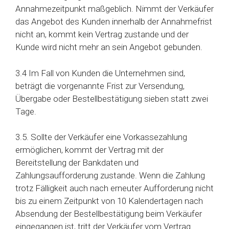
Annahmezeitpunkt maßgeblich. Nimmt der Verkäufer
das Angebot des Kunden innerhalb der Annahmefrist
nicht an, kommt kein Vertrag zustande und der
Kunde wird nicht mehr an sein Angebot gebunden.
3.4 Im Fall von Kunden die Unternehmen sind,
beträgt die vorgenannte Frist zur Versendung,
Übergabe oder Bestellbestätigung sieben statt zwei
Tage.
3.5. Sollte der Verkäufer eine Vorkassezahlung
ermöglichen, kommt der Vertrag mit der
Bereitstellung der Bankdaten und
Zahlungsaufforderung zustande. Wenn die Zahlung
trotz Fälligkeit auch nach erneuter Aufforderung nicht
bis zu einem Zeitpunkt von 10 Kalendertagen nach
Absendung der Bestellbestätigung beim Verkäufer
eingegangen ist, tritt der Verkäufer vom Vertrag