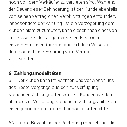
noch von dem Verkäufer zu vertreten sind. Während
der Dauer dieser Behinderung ist der Kunde ebenfalls
von seinen vertraglichen Verpflichtungen entbunden,
insbesondere der Zahlung. Ist die Verzögerung dem
Kunden nicht zuzumuten, kann dieser nach einer von
ihm zu setzenden angemessenen Frist oder
einvernehmlicher Rücksprache mit dem Verkäufer
durch schriftliche Erklärung vom Vertrag
zurücktreten.
6. Zahlungsmodalitäten
6.1. Der Kunde kann im Rahmen und vor Abschluss
des Bestellvorgangs aus den zur Verfügung
stehenden Zahlungsarten wählen. Kunden werden
über die zur Verfügung stehenden Zahlungsmittel auf
einer gesonderten Informationsseite unterrichtet.
6.2. Ist die Bezahlung per Rechnung möglich, hat die