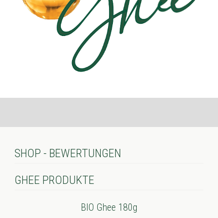
SHOP - BEWERTUNGEN
GHEE PRODUKTE
BIO Ghee 180g