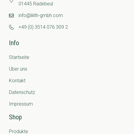
01445 Radebeul
info@lilith-gmbh.com
+49 (0) 3514 076 309 2
Info
Startseite
Über uns
Kontakt
Datenschutz
Impressum
Shop
Produkte