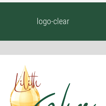
logo-clear