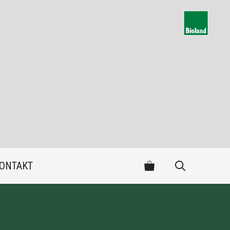
ONTAKT