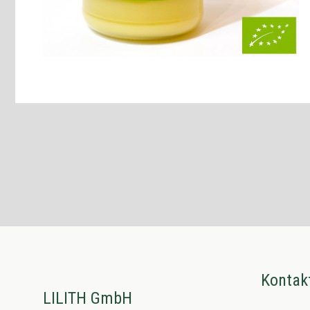
Kontak
LILITH GmbH