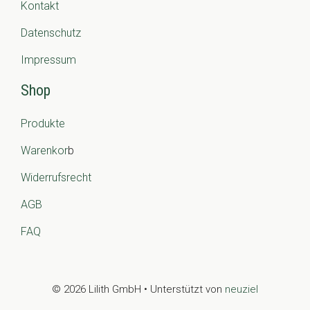
Kontakt
Datenschutz
Impressum
Shop
Produkte
Warenkor
b
Widerrufsrecht
AGB
FAQ
© 2026 Lilith GmbH • Unterstützt von
neuziel