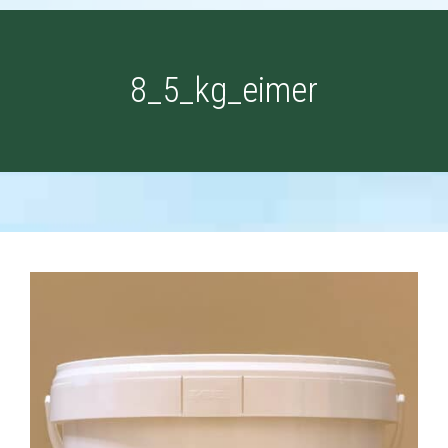
8_5_kg_eimer