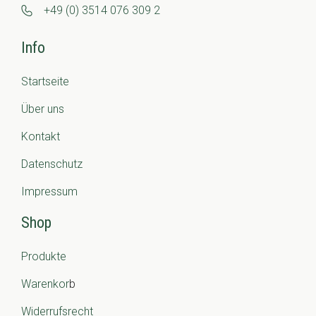
+49 (0) 3514 076 309 2
Info
Startseite
Über uns
Kontakt
Datenschutz
Impressum
Shop
Produkte
Warenkor
b
Widerrufsrecht