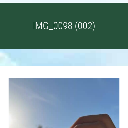
IMG_0098 (002)