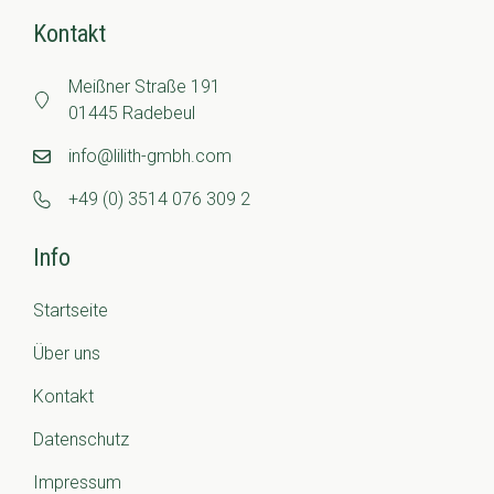
Kontakt
Meißner Straße 191
01445 Radebeul
info@lilith-gmbh.com
+49 (0) 3514 076 309 2
Info
Startseite
Über uns
Kontakt
Datenschutz
Impressum