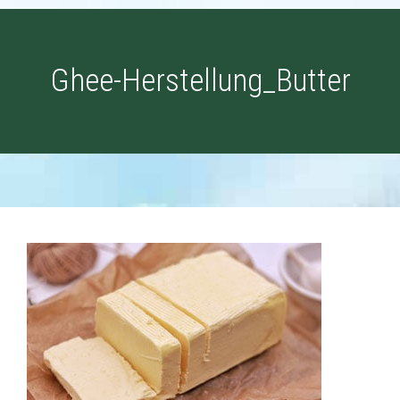
Ghee-Herstellung_Butter