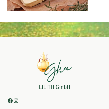
LILITH GmbH
Facebook
Instagram