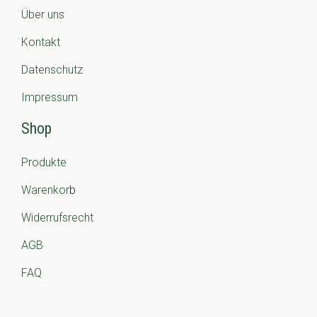
Über uns
Kontakt
Datenschutz
Impressum
Shop
Produkte
Warenkor
b
Widerrufsrecht
AGB
FAQ