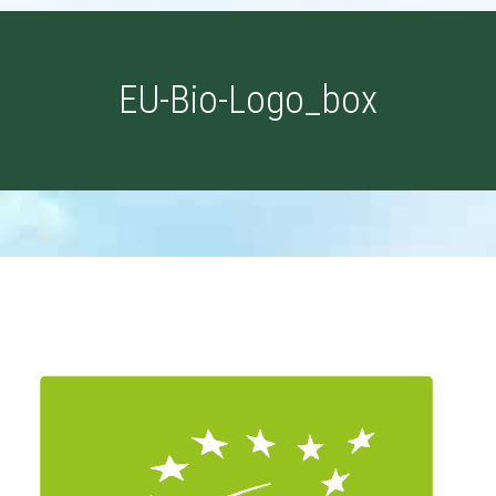
EU-Bio-Logo_box